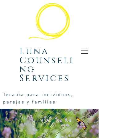
Luna
Counseli
ng
Services
Terapia para individuos,
parejas y familias