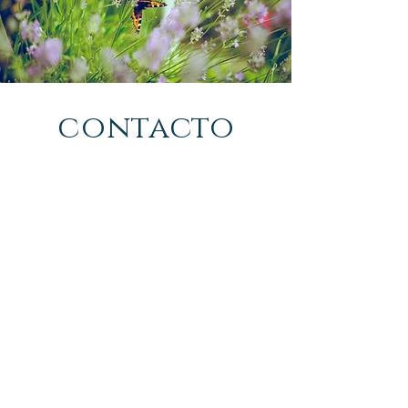
contacto